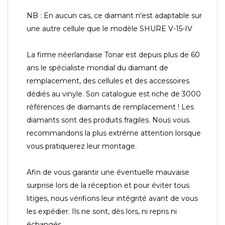
NB : En aucun cas, ce diamant n'est adaptable sur
une autre cellule que le modèle SHURE V-15-IV
La firme néerlandaise Tonar est depuis plus de 60
ans le spécialiste mondial du diamant de
remplacement, des cellules et des accessoires
dédiés au vinyle. Son catalogue est riche de 3000
références de diamants de remplacement ! Les
diamants sont des produits fragiles. Nous vous
recommandons la plus extrême attention lorsque
vous pratiquerez leur montage.
Afin de vous garantir une éventuelle mauvaise
surprise lors de la réception et pour éviter tous
litiges, nous vérifions leur intégrité avant de vous
les expédier. Ils ne sont, dès lors, ni repris ni
échangés.