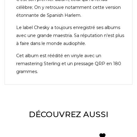
célèbre; On y retrouve notamment cette version
étonnante de Spanish Harlem.
Le label Chesky a toujours enregistré ses albums
avec une grande maestria. Sa réputation n'est plus
à faire dans le monde audiophile.
Cet album est réédité en vinyle avec un
remastering Sterling et un pressage QRP en 180
grammes.
DÉCOUVREZ AUSSI
favorite