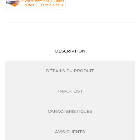
.
DESCRIPTION
DÉTAILS DU PRODUIT
TRACK LIST
CARACTERISTIQUES
AVIS CLIENTS