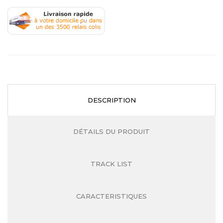
.
DESCRIPTION
DÉTAILS DU PRODUIT
TRACK LIST
CARACTERISTIQUES