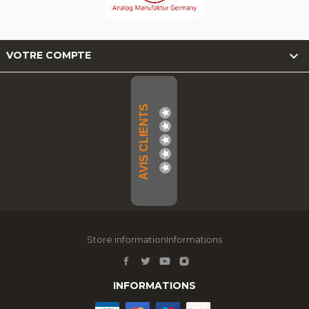

VOTRE COMPTE
AVIS CLIENTS
Store informationInformations
INFORMATIONS