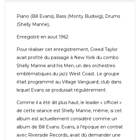
Piano (Bill Evans), Bass (Monty Budwig), Drums
(Shelly Manne),
Enregistré en aout 1962
Pour réaliser cet enregistrement, Creed Taylor
avait profité du passage à New York du combo
Shelly Manne and his Men, un des orchestres
emblématiques du jazz West Coast. Le groupe
était programmé au Village Vanguard, club dans
lequel Evans se produisait régulièrement.
Comme il a été dit plus haut, le leader « officiel »
de cette séance est Shelly Manne, même, si cet
album est actuellement considéré comme un
album de Bill Evans. Evans, à l'époque en contrat
avec Riverside Records, avait dû demander une