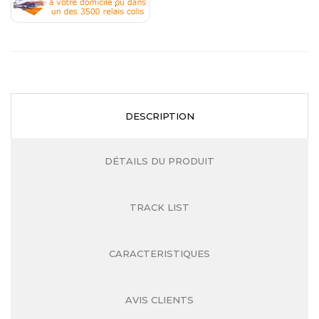
.
DESCRIPTION
DÉTAILS DU PRODUIT
TRACK LIST
CARACTERISTIQUES
AVIS CLIENTS