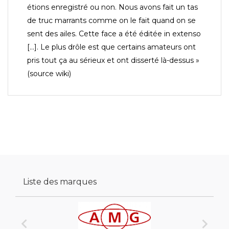
étions enregistré ou non. Nous avons fait un tas
de truc marrants comme on le fait quand on se
sent des ailes. Cette face a été éditée in extenso
[...]. Le plus drôle est que certains amateurs ont
pris tout ça au sérieux et ont disserté là-dessus »
(source wiki)
Liste des marques

