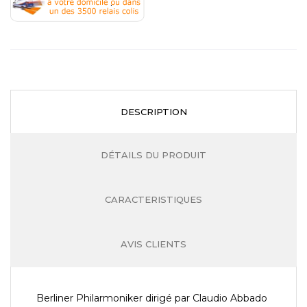
.
DESCRIPTION
DÉTAILS DU PRODUIT
CARACTERISTIQUES
AVIS CLIENTS
Berliner Philarmoniker dirigé par Claudio Abbado