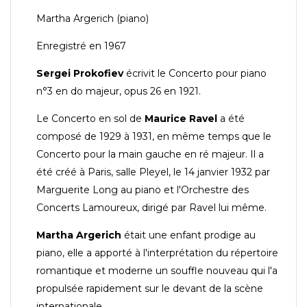
Martha Argerich (piano)
Enregistré en 1967
Sergei Prokofiev
écrivit le Concerto pour piano
n°3 en do majeur, opus 26 en 1921.
Le Concerto en sol de
Maurice Ravel
a été
composé de 1929 à 1931, en même temps que le
Concerto pour la main gauche en ré majeur. Il a
été créé à Paris, salle Pleyel, le 14 janvier 1932 par
Marguerite Long au piano et l'Orchestre des
Concerts Lamoureux, dirigé par Ravel lui même.
Martha Argerich
était une enfant prodige au
piano, elle a apporté à l'interprétation du répertoire
romantique et moderne un souffle nouveau qui l'a
propulsée rapidement sur le devant de la scène
internationale.