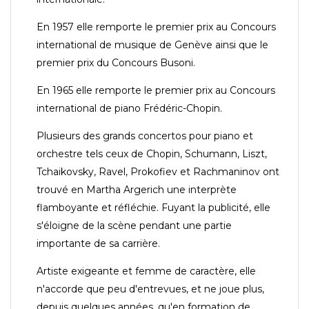
En 1957 elle remporte le premier prix au Concours
international de musique de Genève ainsi que le
premier prix du Concours Busoni.
En 1965 elle remporte le premier prix au Concours
international de piano Frédéric-Chopin.
Plusieurs des grands concertos pour piano et
orchestre tels ceux de Chopin, Schumann, Liszt,
Tchaikovsky
, Ravel, Prokofiev et Rachmaninov ont
trouvé en Martha Argerich une interprète
flamboyante et réfléchie. Fuyant la publicité, elle
s'éloigne de la scène pendant une partie
importante de sa carrière.
Artiste exigeante et femme de caractère, elle
n'accorde que peu d'entrevues, et ne joue plus,
depuis quelques années, qu'en formation de