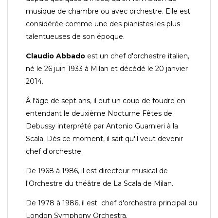
musique de chambre ou avec orchestre. Elle est
considérée comme une des pianistes les plus
talentueuses de son époque.
Claudio Abbado
est un chef d'orchestre italien,
né le 26 juin 1933 à Milan et décédé le 20 janvier
2014.
Â l'âge de sept ans, il eut un coup de foudre en
entendant le deuxième Nocturne Fêtes de
Debussy interprété par Antonio Guarnieri à la
Scala. Dès ce moment, il sait qu'il veut devenir
chef d'orchestre.
De 1968 à 1986, il est directeur musical de
l'Orchestre du théâtre de La Scala de Milan.
De 1978 à 1986, il est chef d'orchestre principal du
London Symphony Orchestra.