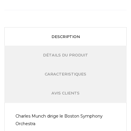
DESCRIPTION
DÉTAILS DU PRODUIT
CARACTERISTIQUES
AVIS CLIENTS
Charles Munch dirige le Boston Symphony
Orchestra