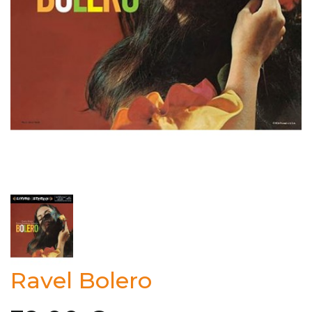
Ravel Bolero