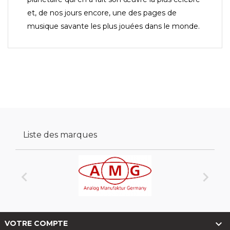
et, de nos jours encore, une des pages de
musique savante les plus jouées dans le monde.
Liste des marques



VOTRE COMPTE