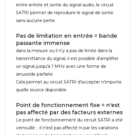
entre entrée et sortie du signal audio, le circuit
SATRI permet de reproduire le signal de sortie
sans aucune perte.
Pas de limitation en entrée = bande
passante immense
dans la mesure ou il n'y a pas de limite dans la
transmittance du signal, il est possible d'amplifier
un signal jusqu'à 1 MHz avec une forme de
sinusoïde parfaite.
Cela permet au circuit SATRI d'accepter n'importe
quelle source disponible.
Point de fonctionnement fixe = n'est
pas affecté par des facteurs externes
Le point de fonctionnement du circuit SATRI a été
verrouillé ; il n'est pas affecté ni par les variations