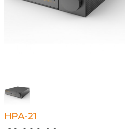
HPA-21