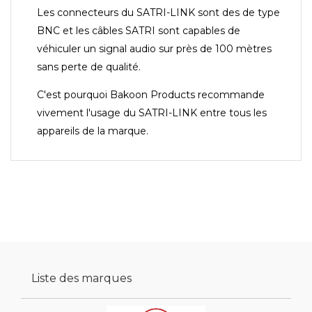
Les connecteurs du SATRI-LINK sont des de type
BNC et les câbles SATRI sont capables de
véhiculer un signal audio sur près de 100 mètres
sans perte de qualité.
C'est pourquoi Bakoon Products recommande
vivement l'usage du SATRI-LINK entre tous les
appareils de la marque.
Liste des marques