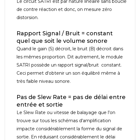
Le circuit SATRI est par nature linéaire sans boucle
de contre réaction et donc, on mesure zéro
distorsion.
Rapport Signal / Bruit = constant
quel que soit le volume sonore
Quand le gain (S) décroit, le bruit (B) décroit dans
les mêmes proportion. Dit autrement, le module
SATRI possède un rapport signal/bruit constant.
Ceci permet d'obtenir un son équilibré même à
très faible niveau sonore.
Pas de Slew Rate = pas de délai entre
entrée et sortie
Le Slew Rate ou vitesse de balayage que l'on
trouve sur tous les schémas d'amplification
impacte considérablement la forme du signal de
sortie. En réduisant considérablement le délai