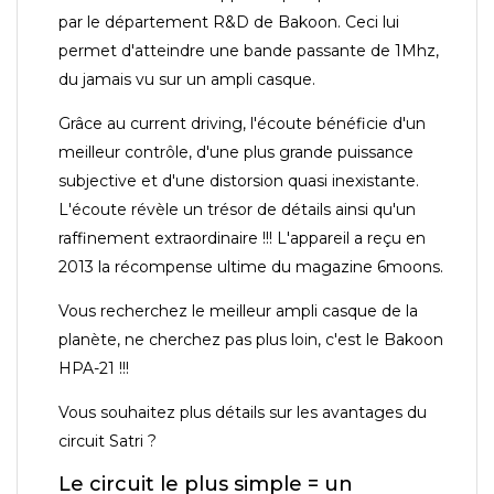
par le département R&D de Bakoon. Ceci lui
permet d'atteindre une bande passante de 1Mhz,
du jamais vu sur un ampli casque.
Grâce au current driving, l'écoute bénéficie d'un
meilleur contrôle, d'une plus grande puissance
subjective et d'une distorsion quasi inexistante.
L'écoute révèle un trésor de détails ainsi qu'un
raffinement extraordinaire !!! L'appareil a reçu en
2013 la récompense ultime du magazine 6moons.
Vous recherchez le meilleur ampli casque de la
planète, ne cherchez pas plus loin, c'est le Bakoon
HPA-21 !!!
Vous souhaitez plus détails sur les avantages du
circuit Satri ?
Le circuit le plus simple = un