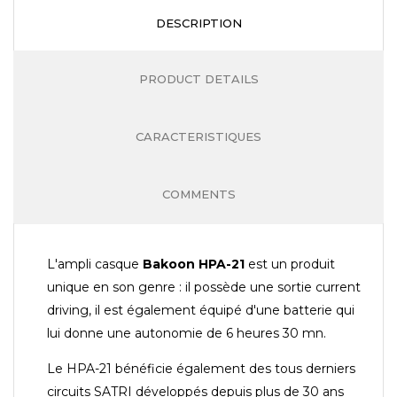
DESCRIPTION
PRODUCT DETAILS
CARACTERISTIQUES
COMMENTS
L'ampli casque
Bakoon HPA-21
est un produit
unique en son genre : il possède une sortie current
driving, il est également équipé d'une batterie qui
lui donne une autonomie de 6 heures 30 mn.
Le HPA-21 bénéficie également des tous derniers
circuits SATRI développés depuis plus de 30 ans