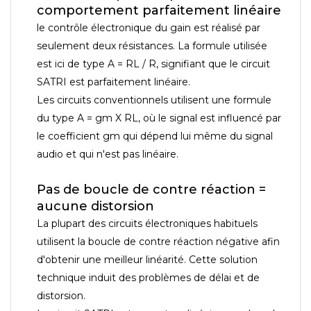
comportement parfaitement linéaire
le contrôle électronique du gain est réalisé par
seulement deux résistances. La formule utilisée
est ici de type A = RL / R, signifiant que le circuit
SATRI est parfaitement linéaire.
Les circuits conventionnels utilisent une formule
du type A = gm X RL, où le signal est influencé par
le coefficient gm qui dépend lui même du signal
audio et qui n'est pas linéaire.
Pas de boucle de contre réaction =
aucune distorsion
La plupart des circuits électroniques habituels
utilisent la boucle de contre réaction négative afin
d'obtenir une meilleur linéarité. Cette solution
technique induit des problèmes de délai et de
distorsion.