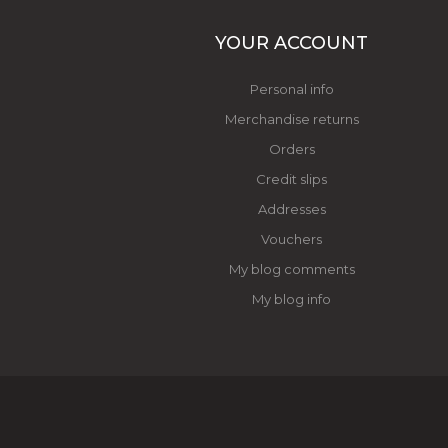
YOUR ACCOUNT
Personal info
Merchandise returns
Orders
Credit slips
Addresses
Vouchers
My blog comments
My blog info