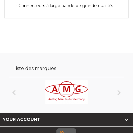
- Connecteurs à large bande de grande qualité.
Liste des marques



YOUR ACCOUNT