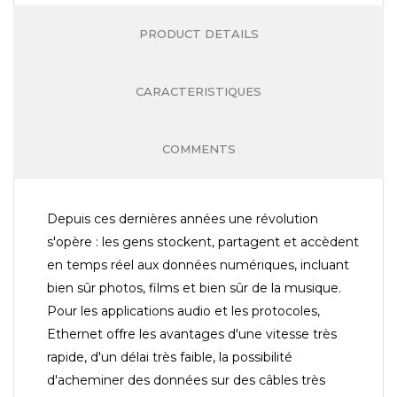
PRODUCT DETAILS
CARACTERISTIQUES
COMMENTS
Depuis ces dernières années une révolution
s'opère : les gens stockent, partagent et accèdent
en temps réel aux données numériques, incluant
bien sûr photos, films et bien sûr de la musique.
Pour les applications audio et les protocoles,
Ethernet offre les avantages d'une vitesse très
rapide, d'un délai très faible, la possibilité
d'acheminer des données sur des câbles très