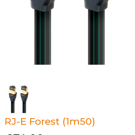
RJ-E Forest (1m50)