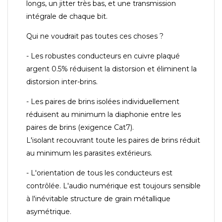
longs, un jitter très bas, et une transmission
intégrale de chaque bit.
Qui ne voudrait pas toutes ces choses ?
- Les robustes conducteurs en cuivre plaqué
argent 0.5% réduisent la distorsion et éliminent la
distorsion inter-brins.
- Les paires de brins isolées individuellement
réduisent au minimum la diaphonie entre les
paires de brins (exigence Cat7).
L'isolant recouvrant toute les paires de brins réduit
au minimum les parasites extérieurs.
- L'orientation de tous les conducteurs est
contrôlée. L'audio numérique est toujours sensible
à l'inévitable structure de grain métallique
asymétrique.