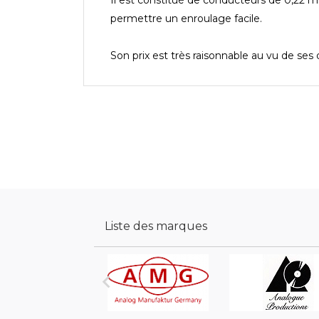
permettre un enroulage facile.
Son prix est très raisonnable au vu de ses q
Liste des marques
