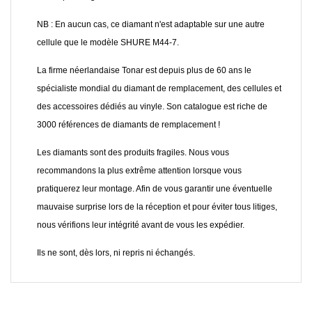
NB : En aucun cas, ce diamant n'est adaptable sur une autre
cellule que le modèle SHURE M44-7.
La firme néerlandaise Tonar est depuis plus de 60 ans le
spécialiste mondial du diamant de remplacement, des cellules et
des accessoires dédiés au vinyle. Son catalogue est riche de
3000 références de diamants de remplacement !
Les diamants sont des produits fragiles. Nous vous
recommandons la plus extrême attention lorsque vous
pratiquerez leur montage. Afin de vous garantir une éventuelle
mauvaise surprise lors de la réception et pour éviter tous litiges,
nous vérifions leur intégrité avant de vous les expédier.
Ils ne sont, dès lors, ni repris ni échangés.