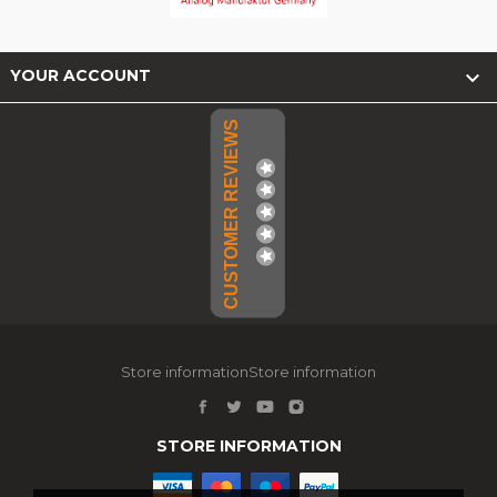

YOUR ACCOUNT
CUSTOMER REVIEWS
Store informationStore information
STORE INFORMATION