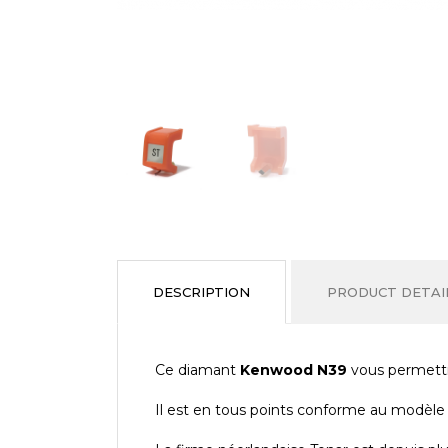
DESCRIPTION
PRODUCT DETAI
Ce diamant
Kenwood N39
vous permettra
Il est en tous points conforme au modèle o