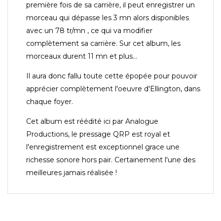
première fois de sa carrière, il peut enregistrer un
morceau qui dépasse les 3 mn alors disponibles
avec un 78 tr/mn , ce qui va modifier
complètement sa carrière. Sur cet album, les
morceaux durent 11 mn et plus...
Il aura donc fallu toute cette épopée pour pouvoir
apprécier complètement l'oeuvre d'Ellington, dans
chaque foyer.
Cet album est réédité ici par Analogue
Productions, le pressage QRP est royal et
l'enregistrement est exceptionnel grace une
richesse sonore hors pair. Certainement l'une des
meilleures jamais réalisée !