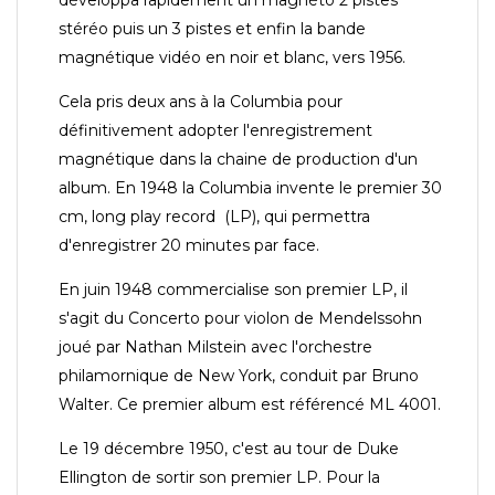
stéréo puis un 3 pistes et enfin la bande
magnétique vidéo en noir et blanc, vers 1956.
Cela pris deux ans à la Columbia pour
définitivement adopter l'enregistrement
magnétique dans la chaine de production d'un
album. En 1948 la Columbia invente le premier 30
cm, long play record (LP), qui permettra
d'enregistrer 20 minutes par face.
En juin 1948 commercialise son premier LP, il
s'agit du Concerto pour violon de Mendelssohn
joué par Nathan Milstein avec l'orchestre
philamornique de New York, conduit par Bruno
Walter. Ce premier album est référencé ML 4001.
Le 19 décembre 1950, c'est au tour de Duke
Ellington de sortir son premier LP. Pour la