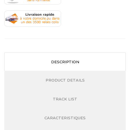
.
DESCRIPTION
PRODUCT DETAILS
TRACK LIST
CARACTERISTIQUES