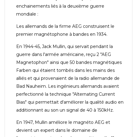
enchainements liés à la deuxième guerre
mondiale :
Les allemands de la firme AEG construisent le
premier magnétophone à bandes en 1934.
En 1944-45, Jack Mullin, qui servait pendant la
guerre dans l'armée américaine, reçu 2 "AEG
Magnetophon" ainsi que 50 bandes magnétiques
Farben qui étaient tombés dans les mains des
alliés et qui provenaient de la radio allemande de
Bad Nauheim. Les ingénieurs allemands avaient
perfectionné la technique "Alternating Current
Bias" qui permettait d'améliorer la qualité audio en
additionnant au son un signal de 40 à 150kHz.
En 1947, Mullin améliore le magnéto AEG et
devient un expert dans le domaine de