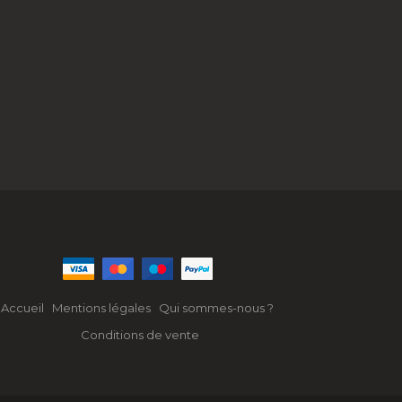
Accueil
Mentions légales
Qui sommes-nous ?
Conditions de vente