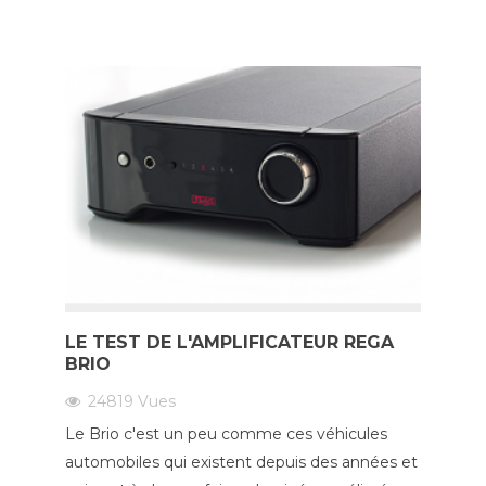
LE TEST DE L'AMPLIFICATEUR REGA
BRIO
24819
Vues
Le Brio c'est un peu comme ces véhicules
automobiles qui existent depuis des années et