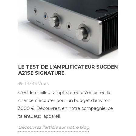
LE TEST DE L'AMPLIFICATEUR SUGDEN
A21SE SIGNATURE
19296
Vues
C'est le meilleur ampli stéréo qu'on ait eu la
chance d'écouter pour un budget d'environ
3000 €. Découvrez, en notre compagnie, ce
talentueux appareil...
Découvrez l'article sur notre blog