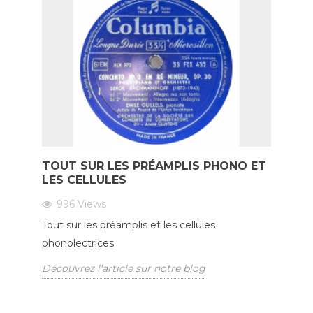
TOUT SUR LES PRÉAMPLIS PHONO ET
LES CELLULES
996
Views
Tout sur les préamplis et les cellules
phonolectrices
Découvrez l'article sur notre blog