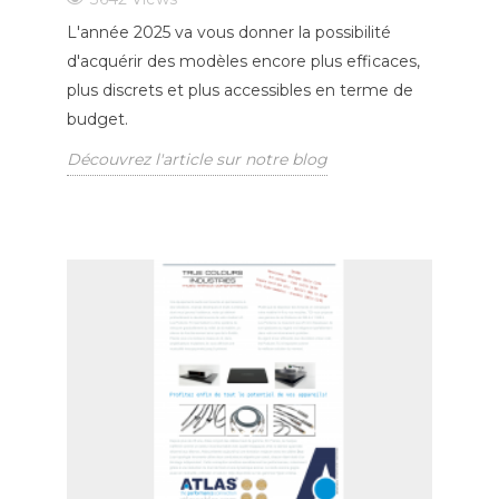
L'année 2025 va vous donner la possibilité
d'acquérir des modèles encore plus efficaces,
plus discrets et plus accessibles en terme de
budget.
Découvrez l'article sur notre blog