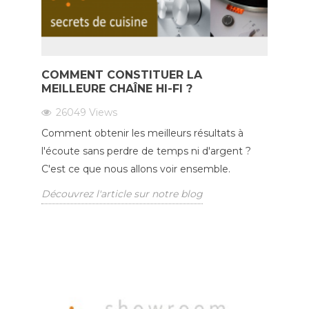
COMMENT CONSTITUER LA
MEILLEURE CHAÎNE HI-FI ?
26049
Views
Comment obtenir les meilleurs résultats à
l'écoute sans perdre de temps ni d'argent ?
C'est ce que nous allons voir ensemble.
Découvrez l'article sur notre blog