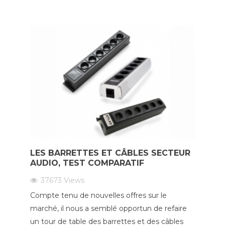
LES BARRETTES ET CÂBLES SECTEUR
AUDIO, TEST COMPARATIF
37673
Views
Compte tenu de nouvelles offres sur le
marché, il nous a semblé opportun de refaire
un tour de table des barrettes et des câbles