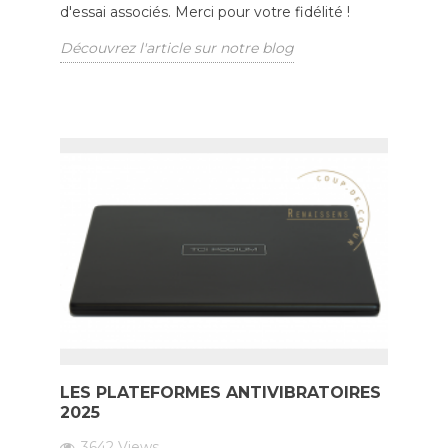
d'essai associés. Merci pour votre fidélité !
Découvrez l'article sur notre blog
LES PLATEFORMES ANTIVIBRATOIRES
2025
3642
Views