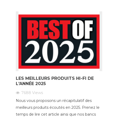
LES MEILLEURS PRODUITS HI-FI DE
L'ANNÉE 2025
7688
Views
Nous vous proposons un récapitulatif des
meilleurs produits écoutés en 2025. Prenez le
temps de lire cet article ainsi que nos bancs