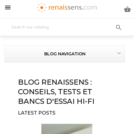



BLOG NAVIGATION
BLOG RENAISSENS :
CONSEILS, TESTS ET
BANCS D'ESSAI HI-FI
LATEST POSTS