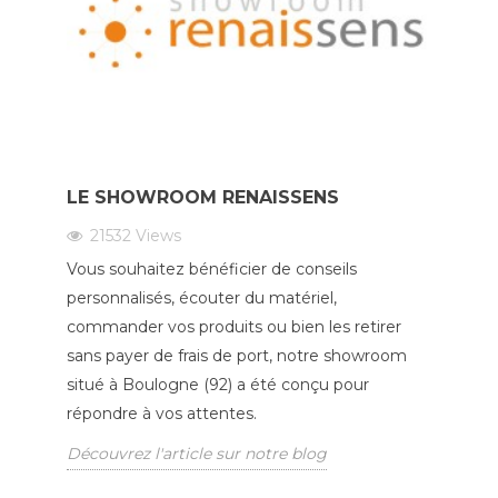
LE SHOWROOM RENAISSENS
21532
Views
Vous souhaitez bénéficier de conseils
personnalisés, écouter du matériel,
commander vos produits ou bien les retirer
sans payer de frais de port, notre showroom
situé à Boulogne (92) a été conçu pour
répondre à vos attentes.
Découvrez l'article sur notre blog