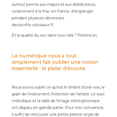
surtout permis aux majors et aux distributeurs,
notamment à la fnac en France, d'engranger
pendant plusieurs décennies
des profits colossaux !!!
Et la qualité du son dans tout cela ? Parlons en.
Le numérique nous a tout
simplement fait oublier une notion
essentielle : le plaisir d'écoute.
Nous avons oublié ce qu'est le timbre d'une voix, le
grain de l'instrument, l'intention de l'artiste. Le suivi
mélodique et la taille de l'image stéréophonique
ont disparu en grande partie. Pour s'en convaincre,
il suffit de réécouter une petite platine vinyle de