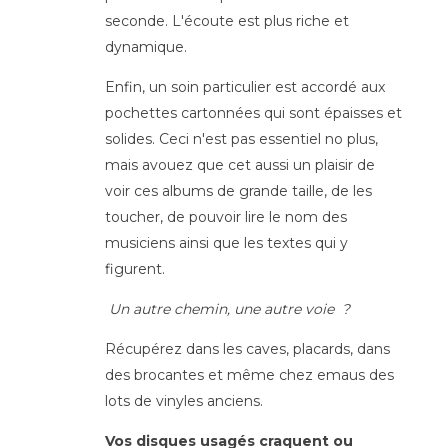
seconde. L'écoute est plus riche et
dynamique.
Enfin, un soin particulier est accordé aux
pochettes cartonnées qui sont épaisses et
solides. Ceci n'est pas essentiel no plus,
mais avouez que cet aussi un plaisir de
voir ces albums de grande taille, de les
toucher, de pouvoir lire le nom des
musiciens ainsi que les textes qui y
figurent.
Un autre chemin, une autre voie ?
Récupérez dans les caves, placards, dans
des brocantes et même chez emaus des
lots de vinyles anciens.
Vos disques usagés craquent ou