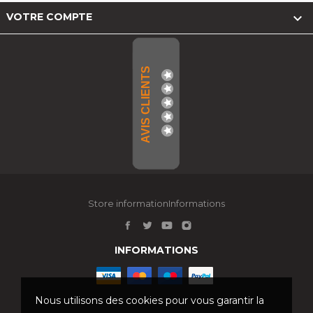

VOTRE COMPTE
AVIS CLIENTS
Store informationInformations
INFORMATIONS
Nous utilisons des cookies pour vous garantir la