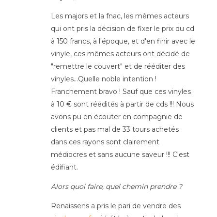
Les majors et la fnac, les mêmes acteurs
qui ont pris la décision de fixer le prix du cd
à 150 francs, à l'époque, et d'en finir avec le
vinyle, ces mêmes acteurs ont décidé de
"remettre le couvert" et de rééditer des
vinyles...Quelle noble intention !
Franchement bravo ! Sauf que ces vinyles
à 10 € sont réédités à partir de cds !!! Nous
avons pu en écouter en compagnie de
clients et pas mal de 33 tours achetés
dans ces rayons sont clairement
médiocres et sans aucune saveur !!! C'est
édifiant.
Alors quoi faire, quel chemin prendre ?
Renaissens a pris le pari de vendre des