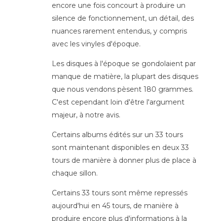
encore une fois concourt à produire un
silence de fonctionnement, un détail, des
nuances rarement entendus, y compris
avec les vinyles d'époque.
Les disques à l'époque se gondolaient par
manque de matière, la plupart des disques
que nous vendons pèsent 180 grammes.
C'est cependant loin d'être l'argument
majeur, à notre avis.
Certains albums édités sur un 33 tours
sont maintenant disponibles en deux 33
tours de manière à donner plus de place à
chaque sillon.
Certains 33 tours sont même repressés
aujourd'hui en 45 tours, de manière à
produire encore plus d'informations à la