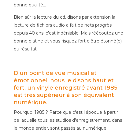
bonne qualité...
Bien sûr la lecture du cd, disons par extension la
lecture de fichiers audio a fait de nets progrès
depuis 40 ans, c'est indéniable. Mais réécoutez une
bonne platine et vous risquez fort d'être étonné(e)
du résultat.
D'un point de vue musical et
émotionnel, nous le disons haut et
fort, un vinyle enregistré avant 1985
est très supérieur à son équivalent
numérique.
Pourquoi 1985 ? Parce que c'est l'époque à partir
de laquelle tous les studios d'enregistrement, dans
le monde entier, sont passés au numérique.