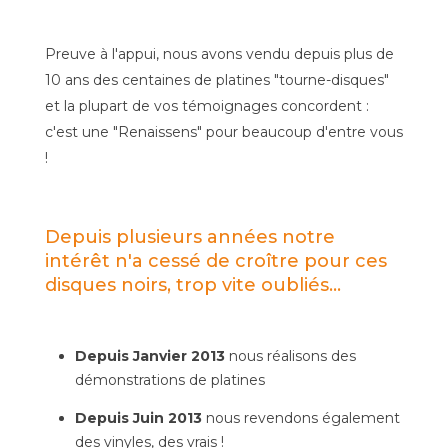
Preuve à l'appui, nous avons vendu depuis plus de
10 ans des centaines de platines "tourne-disques"
et la plupart de vos témoignages concordent :
c'est une "Renaissens" pour beaucoup d'entre vous
!
Depuis plusieurs années notre
intérêt n'a cessé de croître pour ces
disques noirs, trop vite oubliés...
Depuis Janvier 2013
nous réalisons des
démonstrations de platines
Depuis Juin 2013
nous revendons également
des vinyles, des vrais !