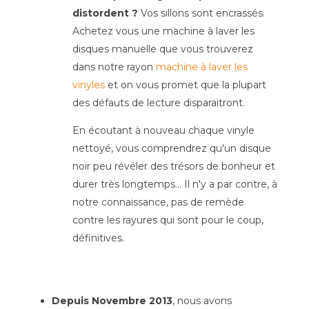
distordent ?
Vos sillons sont encrassés.
Achetez vous une machine à laver les
disques manuelle que vous trouverez
dans notre rayon
machine à laver les
vinyles
et on vous promet que la plupart
des défauts de lecture disparaitront.
En écoutant à nouveau chaque vinyle
nettoyé, vous comprendrez qu'un disque
noir peu révéler des trésors de bonheur et
durer très longtemps... Il n'y a par contre, à
notre connaissance, pas de remède
contre les rayures qui sont pour le coup,
définitives.
Depuis Novembre 2013
, nous avons