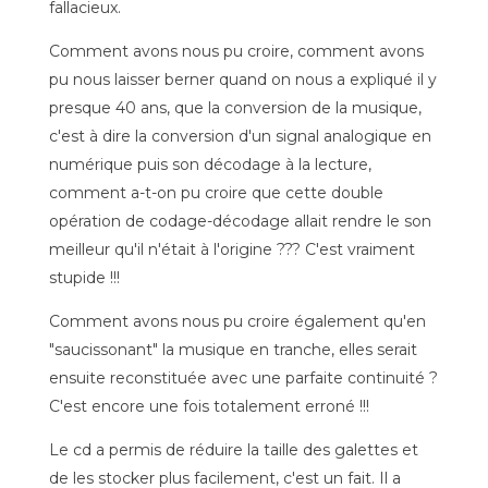
fallacieux.
Comment avons nous pu croire, comment avons
pu nous laisser berner quand on nous a expliqué il y
presque 40 ans, que la conversion de la musique,
c'est à dire la conversion d'un signal analogique en
numérique puis son décodage à la lecture,
comment a-t-on pu croire que cette double
opération de codage-décodage allait rendre le son
meilleur qu'il n'était à l'origine ??? C'est vraiment
stupide !!!
Comment avons nous pu croire également qu'en
"saucissonant" la musique en tranche, elles serait
ensuite reconstituée avec une parfaite continuité ?
C'est encore une fois totalement erroné !!!
Le cd a permis de réduire la taille des galettes et
de les stocker plus facilement, c'est un fait. Il a