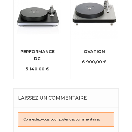
PERFORMANCE
OVATION
DC
6 900,00 €
5 140,00 €
LAISSEZ UN COMMENTAIRE
Connectez-vous pour poster des commentaires