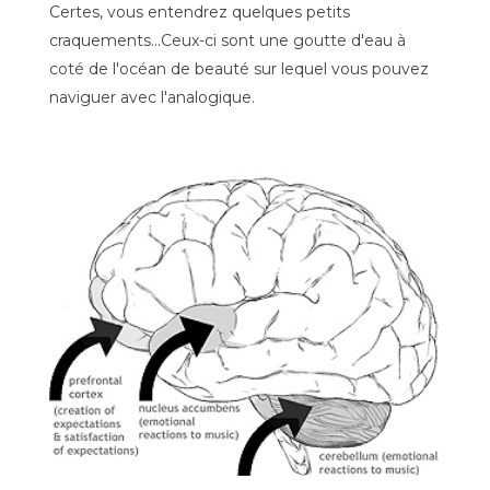
Certes, vous entendrez quelques petits
craquements...Ceux-ci sont une goutte d'eau à
coté de l'océan de beauté sur lequel vous pouvez
naviguer avec l'analogique.