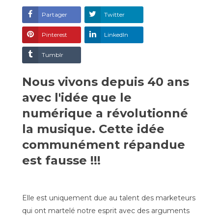
Partager
Twitter
Pinterest
LinkedIn
Tumblr
Nous vivons depuis 40 ans
avec l'idée que le
numérique a révolutionné
la musique. Cette idée
communément répandue
est fausse !!!
Elle est uniquement due au talent des marketeurs
qui ont martelé notre esprit avec des arguments