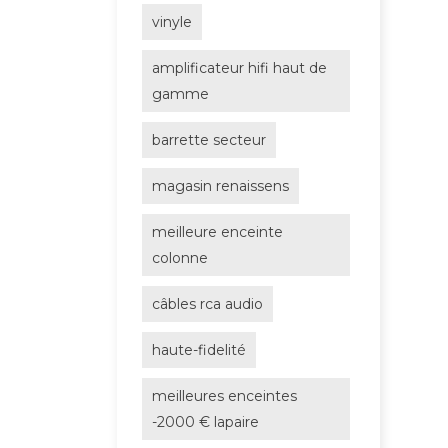
vinyle
amplificateur hifi haut de
gamme
barrette secteur
magasin renaissens
meilleure enceinte
colonne
câbles rca audio
haute-fidelité
meilleures enceintes
-2000 € lapaire